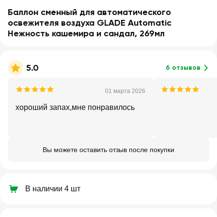
Баллон сменный для автоматического
освежителя воздуха GLADE Automatic
Нежность кашемира и сандал, 269мл
5.0
6 отзывов
01 марта 2026
хороший запах,мне понравилось
Вы можете оставить отзыв после покупки
В наличии 4 шт