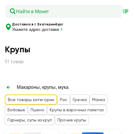
Доставка в г. Екатеринбург
Укажите адрес доставки
Крупы
51 товар
Макароны, крупы, мука
Все товары категории
Рис
Гречка
Манка
Бобовые
Пшено
Крупы в варочных пакетах
Гарниры, супы из круп
Прочие крупы