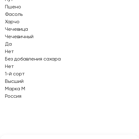
Пшено
Фасоль
Харчо
Чечевица
Чечевичный
Да
Нет
Без добавления сахара
Нет
1-й сорт
Высший
Марка М
Россия