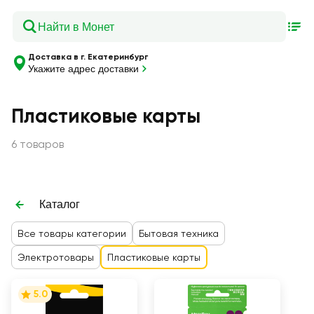
Доставка в г. Екатеринбург
Укажите адрес доставки
Пластиковые карты
6 товаров
Каталог
Все товары категории
Бытовая техника
Электротовары
Пластиковые карты
5.0