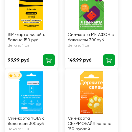
SIM-карта Билайн.
Сим-карта МЕГАФОН с
Баланс 150 руб.
балансом 300руб
Цена за 1 шт
Цена за 1 шт
99,99 руб
149,99 руб
5.0
Сим-карта YOTA с
Сим-карта
балансом 300руб
СБЕРМОБАЙЛ Баланс
150 рублей
Цена за 1 шт