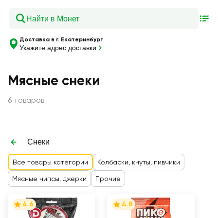
Доставка в г. Екатеринбург
Укажите адрес доставки
Мясные снеки
6 товаров
Снеки
Все товары категории
Колбаски, кнуты, пивчики
Мясные чипсы, джерки
Прочие
4.6
4.8