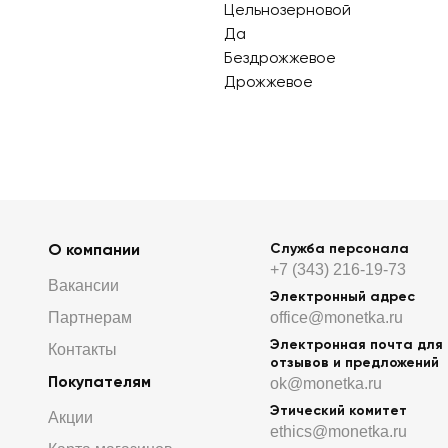
Цельнозерновой
Да
Бездрожжевое
Дрожжевое
О компании
Служба персонала
+7 (343) 216-19-73
Вакансии
Электронный адрес
Партнерам
office@monetka.ru
Электронная почта для
Контакты
отзывов и предложений
Покупателям
ok@monetka.ru
Этический комитет
Акции
ethics@monetka.ru