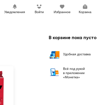
Уведомления
Войти
Избранное
Корзина
В корзине пока пусто
Удобная доставка
Всё под рукой
в приложении
«Монетка»