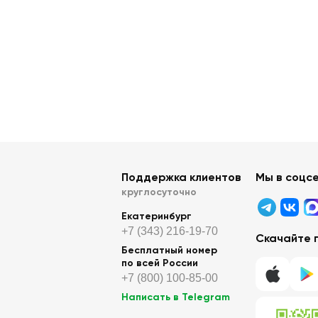
Поддержка клиентов
Мы в соцс
круглосуточно
Екатеринбург
+7 (343) 216-19-70
Скачайте 
Бесплатный номер
по всей России
+7 (800) 100-85-00
Написать в Telegram