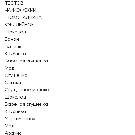
ТЕСТОВ
ЧАЙКОФСКИЙ
ШОКОЛАДНИЦА
ЮБИЛЕЙНОЕ
Шоколад
Банан
Ваниль
Клубника
Вареная сгущенка
Мед
Сгущенка
Сливки
Сгущенное молоко
Шоколад
Вареная сгущенка
Клубника
Маршмеллоу
Мед
Арахис