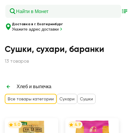
Доставка в г. Екатеринбург
Укажите адрес доставки
Сушки, сухари, баранки
13 товаров
Хлеб и выпечка
Все товары категории
Сухари
Сушки
5.0
4.9