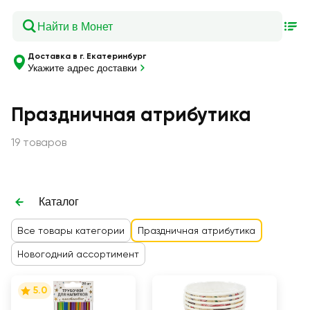
Доставка в г. Екатеринбург
Укажите адрес доставки
Праздничная атрибутика
19 товаров
Каталог
Все товары категории
Праздничная атрибутика
Новогодний ассортимент
5.0