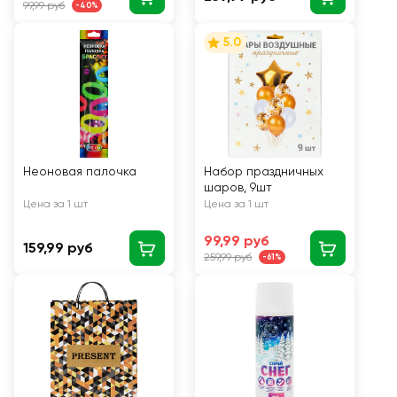
99,99 руб
-40%
5.0
Неоновая палочка
Набор праздничных
шаров, 9шт
Цена за 1 шт
Цена за 1 шт
99,99 руб
159,99 руб
259,99 руб
-61%