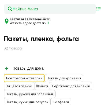
Доставка в г. Екатеринбург
Укажите адрес доставки
Пакеты, пленка, фольга
32 товара
Товары для дома
Все товары категории
Пакеты для хранения
Пищевая пленка
Фольга
Пергамент для выпечки
Пакеты, рукава для запекания
Пакеты, сумки для покупок
Салфетки