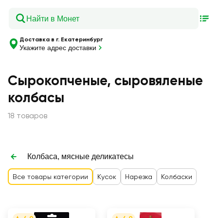
Доставка в г. Екатеринбург
Укажите адрес доставки
Сырокопченые, сыровяленые
колбасы
18 товаров
Колбаса, мясные деликатесы
Все товары категории
Кусок
Нарезка
Колбаски