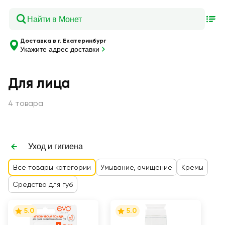
Доставка в г. Екатеринбург
Укажите адрес доставки
Для лица
4 товара
Уход и гигиена
Все товары категории
Умывание, очищение
Кремы
Средства для губ
5.0
5.0