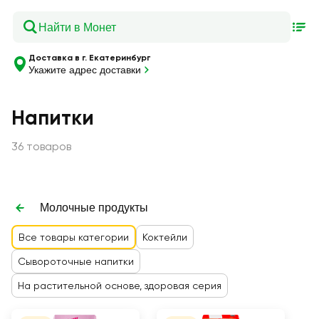
Доставка в г. Екатеринбург
Укажите адрес доставки
Напитки
36 товаров
Молочные продукты
Все товары категории
Коктейли
Сывороточные напитки
На растительной основе, здоровая серия