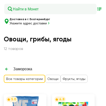
Доставка в г. Екатеринбург
Укажите адрес доставки
Овощи, грибы, ягоды
12 товаров
Заморозка
Все товары категории
Овощи
Фрукты, ягоды
5.0
4.8