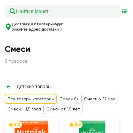
Доставка в г. Екатеринбург
Укажите адрес доставки
Смеси
8 товаров
Детские товары
Все товары категории
Смеси 0+
Смеси 6-12 мес
Смеси 1-1,5 года
Смеси от 1,5 лет
5.0
5.0