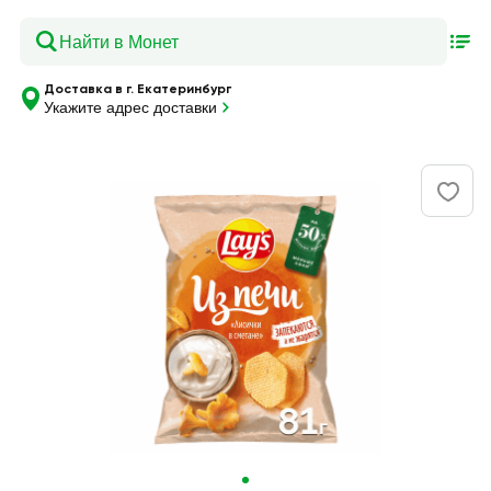
Доставка в г. Екатеринбург
Укажите адрес доставки