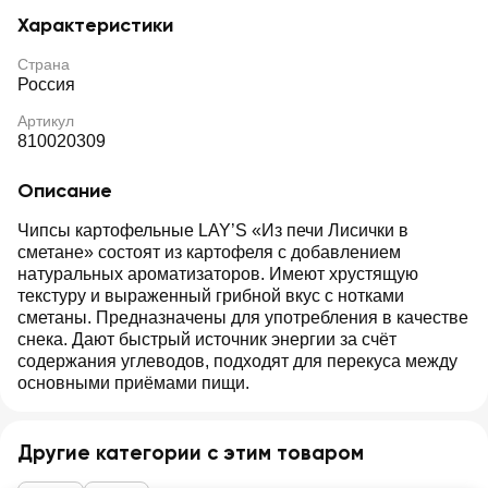
Характеристики
Страна
Россия
Артикул
810020309
Описание
Чипсы картофельные LAY’S «Из печи Лисички в
сметане» состоят из картофеля с добавлением
натуральных ароматизаторов. Имеют хрустящую
текстуру и выраженный грибной вкус с нотками
сметаны. Предназначены для употребления в качестве
снека. Дают быстрый источник энергии за счёт
содержания углеводов, подходят для перекуса между
основными приёмами пищи.
Другие категории с этим товаром