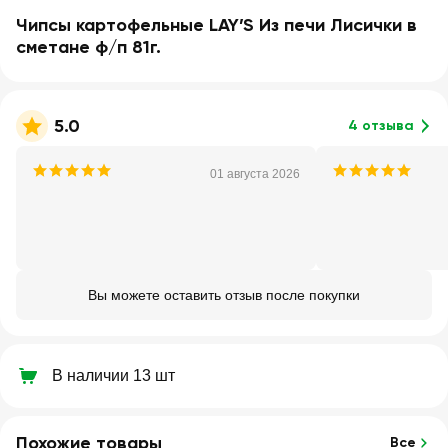
Чипсы картофельные LAY’S Из печи Лисички в
сметане ф/п 81г.
5.0
4 отзыва
01 августа 2026
Вы можете оставить отзыв после покупки
В наличии 13 шт
Похожие товары
Все