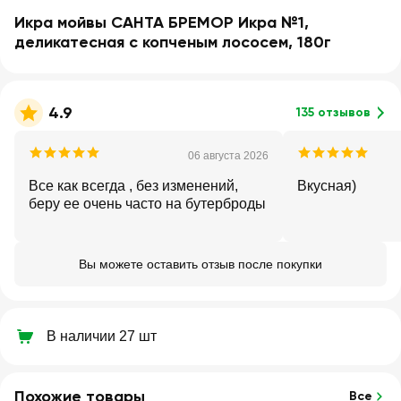
Икра мойвы САНТА БРЕМОР Икра №1,
деликатесная с копченым лососем, 180г
4.9
135 отзывов
06 августа 2026
Все как всегда , без изменений,
Вкусная)
беру ее очень часто на бутерброды
Вы можете оставить отзыв после покупки
В наличии 27 шт
Похожие товары
Все