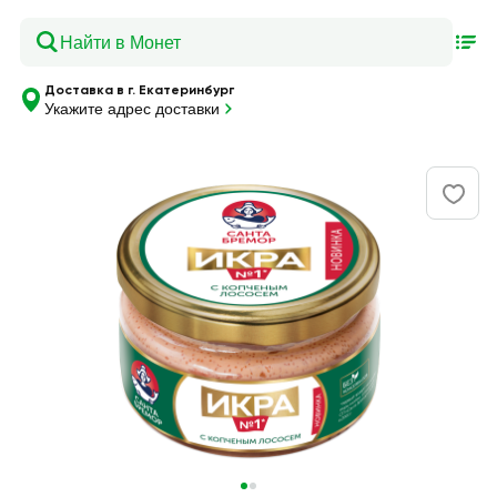
Доставка в г. Екатеринбург
Укажите адрес доставки