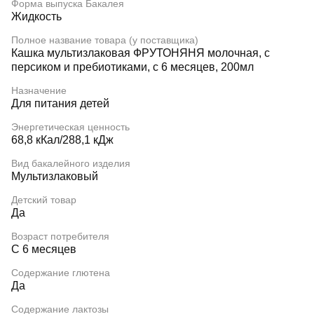
Форма выпуска Бакалея
Жидкость
Полное название товара (у поставщика)
Кашка мультизлаковая ФРУТОНЯНЯ молочная, с
персиком и пребиотиками, с 6 месяцев, 200мл
Назначение
Для питания детей
Энергетическая ценность
68,8 кКал/288,1 кДж
Вид бакалейного изделия
Мультизлаковый
Детский товар
Да
Возраст потребителя
С 6 месяцев
Содержание глютена
Да
Содержание лактозы