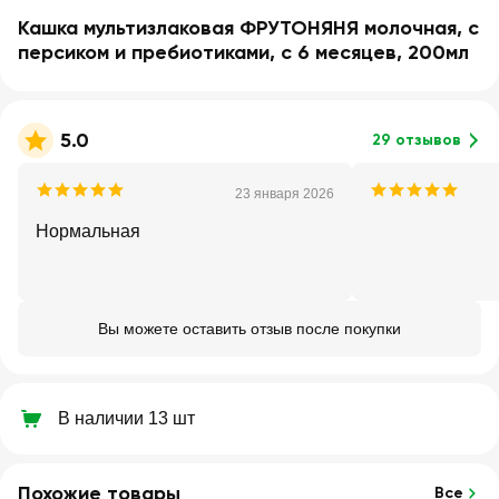
Кашка мультизлаковая ФРУТОНЯНЯ молочная, с
персиком и пребиотиками, с 6 месяцев, 200мл
5.0
29 отзывов
23 января 2026
Нормальная
Вы можете оставить отзыв после покупки
В наличии 13 шт
Похожие товары
Все