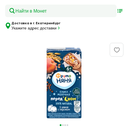
Доставка в г. Екатеринбург
Укажите адрес доставки