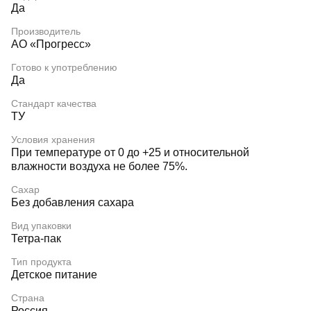
Да
Производитель
АО «Прогресс»
Готово к употреблению
Да
Стандарт качества
ТУ
Условия хранения
При температуре от 0 до +25 и относительной
влажности воздуха не более 75%.
Сахар
Без добавления сахара
Вид упаковки
Тетра-пак
Тип продукта
Детское питание
Страна
Россия