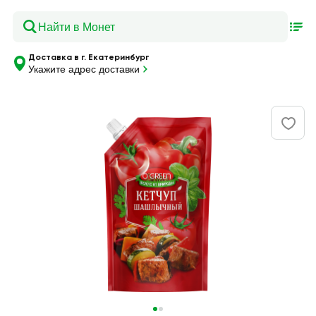
Доставка в г. Екатеринбург
Укажите адрес доставки