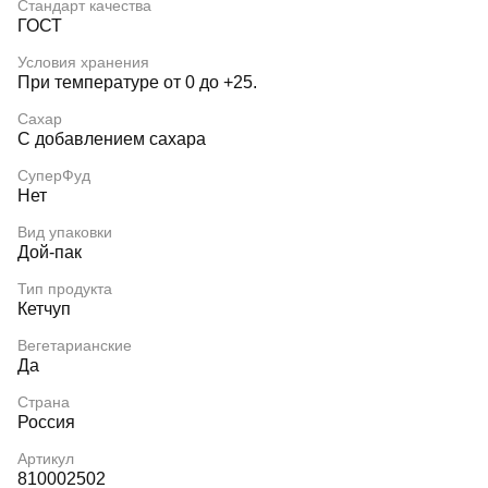
Стандарт качества
ГОСТ
Условия хранения
При температуре от 0 до +25.
Сахар
С добавлением сахара
СуперФуд
Нет
Вид упаковки
Дой-пак
Тип продукта
Кетчуп
Вегетарианские
Да
Страна
Россия
Артикул
810002502