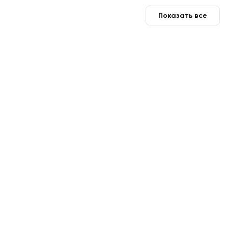
Показать все