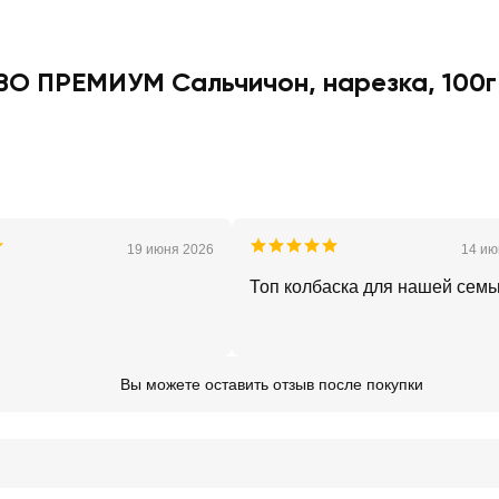
О ПРЕМИУМ Сальчичон, нарезка, 100г
19 июня 2026
14 ию
Топ колбаска для нашей семь
Вы можете оставить отзыв после покупки