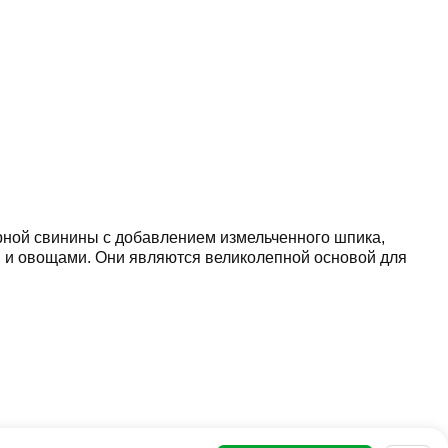
ной свинины с добавлением измельченного шпика,
м и овощами. Они являются великолепной основой для