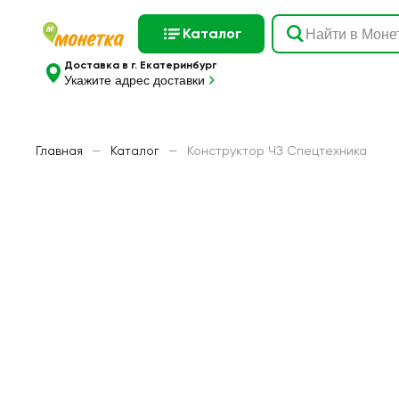
Каталог
Доставка в г. Екатеринбург
Укажите адрес доставки
Главная
—
Каталог
—
Конструктор ЧЗ Спецтехника