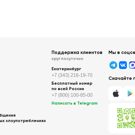
Поддержка клиентов
Мы в соцс
круглосуточно
Екатеринбург
+7 (343) 216-19-70
Скачайте 
Бесплатный номер
по всей России
+7 (800) 100-85-00
Написать в Telegram
общения
ных злоупотреблениях