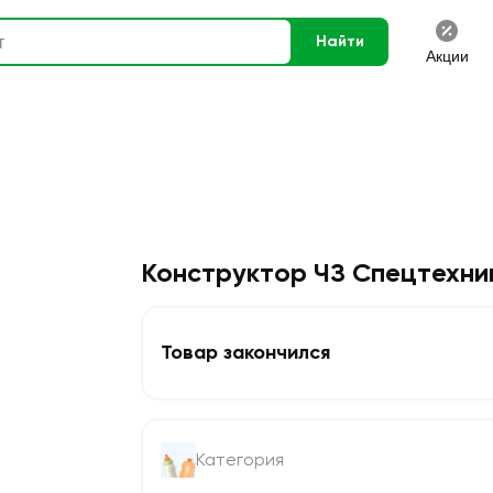
Найти
Акции
Конструктор ЧЗ Спецтехни
Товар закончился
Категория