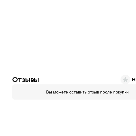
Отзывы
Н
Вы можете оставить отзыв после покупки