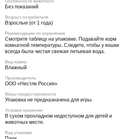
Особенности животного
Без показаний
Возраст потребителя
Взрослые (от 1 года)
Рекомендации по кормлению
Смотрите таблицу на упаковке. Подавайте корм
комнатной температуры. Следите, чтобы у кошки
всегда была чистая свежая питьевая вода.
Вид корма
Влажный
Производитель
ООО «Нестле Россия»
Меры предосторожности
Упаковка не предназначена для игры.
Условия хранения
В сухом прохладном недоступном для детей и
животных месте.
Вид упаковки
Пауч