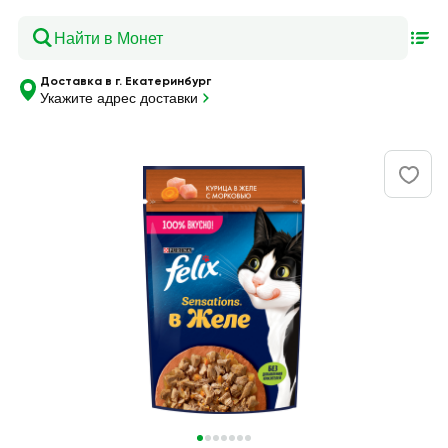
Доставка в г. Екатеринбург
Укажите адрес доставки