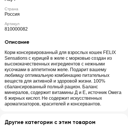
Страна
Россия
Артикул
810000082
Описание
Корм консервированный для взрослых кошек FELIX
Sensations с курицей в желе с морковью создан из
высококачественных ингредиентов с нежными
кусочками в аппетитном желе. Подарит вашему
любимцу оптимальную комбинацию питательных
веществ для активной и здоровой жизни. 100%
сбалансированный полный рацион. Баланс
минералов, содержит витамины Д и Е, источник Омега
6 жирных кислот. Не содержит искусственных
ароматизаторов, красителей и консервантов.
Другие категории с этим товаром