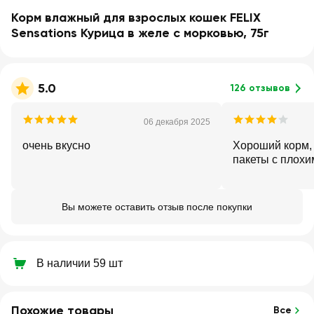
Корм влажный для взрослых кошек FELIX
Sensations Курица в желе с морковью, 75г
5.0
126 отзывов
06 декабря 2025
очень вкусно
Хороший корм,
пакеты с плох
Вы можете оставить отзыв после покупки
В наличии 59 шт
Похожие товары
Все