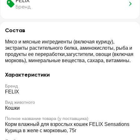
FELIX
Бренд
Состав
Мясо и мясные ингредиенты (включая курицу),
экстракты растительного белка, аминокислоты, рыба и
продукты ее переработки,загустители, овощи (включая
морковь), минеральные вещества, сахара, витамины.
Характеристики
Бренд
FELIX
Вид животного
Кошки
Полное название товара (у поставщика)
Корм влажный для взрослых кошек FELIX Sensations
Курица в желе с морковью, 75г