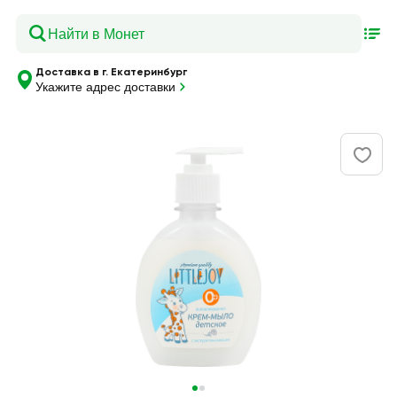
Доставка в г. Екатеринбург
Укажите адрес доставки