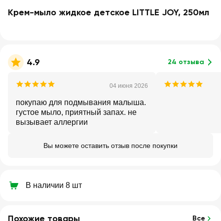
Крем-мыло жидкое детское LITTLE JOY, 250мл
4.9
24 отзыва
04 июня 2026
покупаю для подмывания малыша.
густое мыло, приятный запах. не
вызывает аллергии
Вы можете оставить отзыв после покупки
В наличии 8 шт
Похожие товары
Все