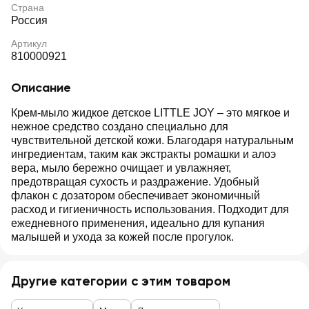
Страна
Россия
Артикул
810000921
Описание
Крем-мыло жидкое детское LITTLE JOY – это мягкое и
нежное средство создано специально для
чувствительной детской кожи. Благодаря натуральным
ингредиентам, таким как экстракты ромашки и алоэ
вера, мыло бережно очищает и увлажняет,
предотвращая сухость и раздражение. Удобный
флакон с дозатором обеспечивает экономичный
расход и гигиеничность использования. Подходит для
ежедневного применения, идеально для купания
малышей и ухода за кожей после прогулок.
Другие категории с этим товаром