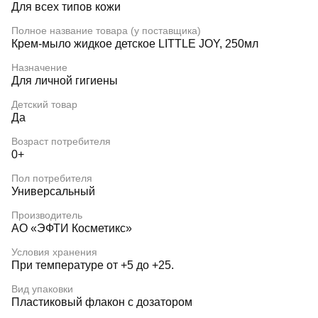
Для всех типов кожи
Полное название товара (у поставщика)
Крем-мыло жидкое детское LITTLE JOY, 250мл
Назначение
Для личной гигиены
Детский товар
Да
Возраст потребителя
0+
Пол потребителя
Универсальный
Производитель
АО «ЭФТИ Косметикс»
Условия хранения
При температуре от +5 до +25.
Вид упаковки
Пластиковый флакон с дозатором