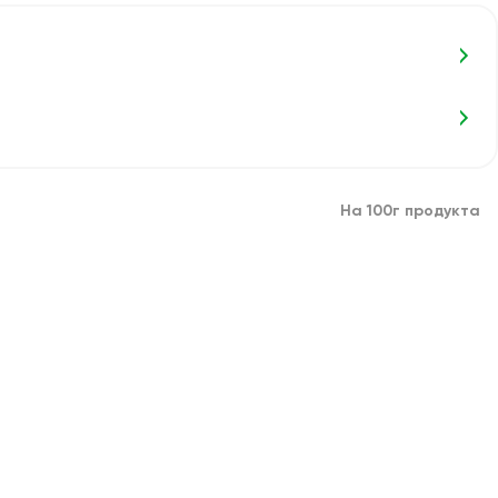
На 100г продукта