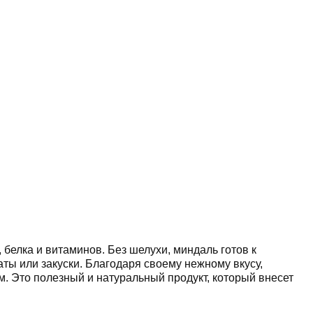
белка и витаминов. Без шелухи, миндаль готов к
аты или закуски. Благодаря своему нежному вкусу,
. Это полезный и натуральный продукт, который внесет