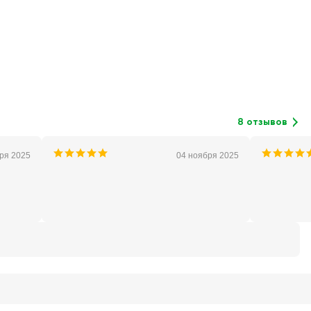
8 отзывов
ря 2025
04 ноября 2025