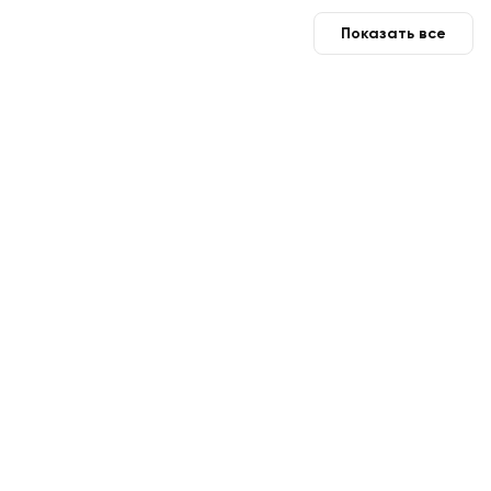
Показать все