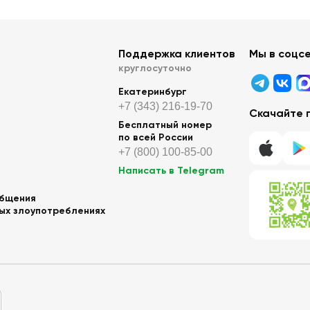
Поддержка клиентов
Мы в соцс
круглосуточно
Екатеринбург
+7 (343) 216-19-70
Скачайте 
Бесплатный номер
по всей России
+7 (800) 100-85-00
Написать в Telegram
общения
ных злоупотреблениях