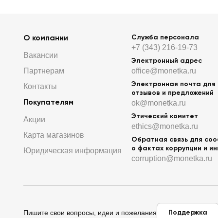
О компании
Служба персонала
+7 (343) 216-19-73
Вакансии
Электронный адрес
Партнерам
office@monetka.ru
Электронная почта для
Контакты
отзывов и предложений
Покупателям
ok@monetka.ru
Этический комитет
Акции
ethics@monetka.ru
Карта магазинов
Обратная связь для со
о фактах коррупции и и
Юридическая информация
corruption@monetka.ru
Поддержка
Пишите свои вопросы, идеи и пожелания