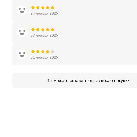
24 ноября 2025
07 ноября 2025
01 ноября 2025
Вы можете оставить отзыв после покупки