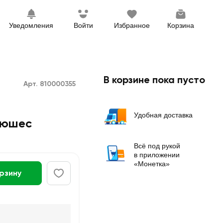
Уведомления
Войти
Избранное
Корзина
В корзине пока пусто
Арт. 810000355
Удобная доставка
Дюшес
Всё под рукой
в приложении
«Монетка»
орзину