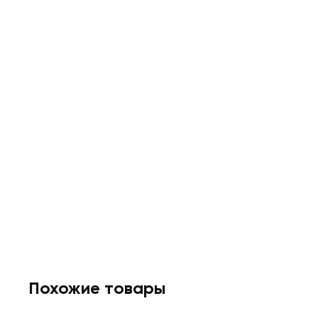
Похожие товары