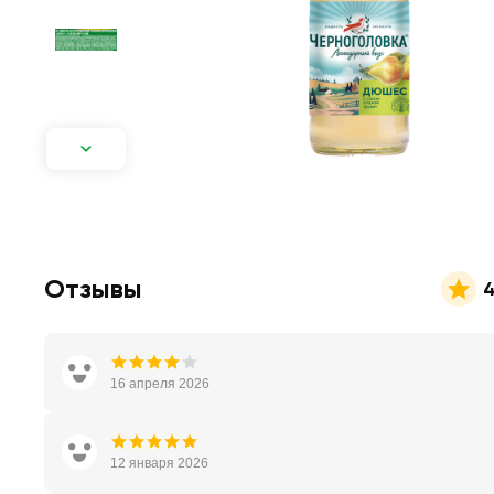
Отзывы
4
16 апреля 2026
12 января 2026