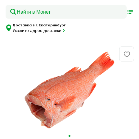
Доставка в г. Екатеринбург
Укажите адрес доставки