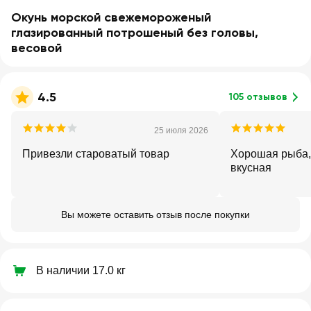
Окунь морской свежемороженый
глазированный потрошеный без головы,
весовой
4.5
105 отзывов
25 июля 2026
Привезли староватый товар
Хорошая рыба, 
вкусная
Вы можете оставить отзыв после покупки
В наличии 17.0 кг