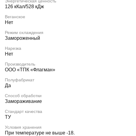
Энергетическая ценность
126 кКал/528 кДж
Веганское
Нет
Режим охлаждения
Замороженный
Нарезка
Нет
Производитель
ООО «ТПК «Флагман»
Полуфабрикат
Да
Способ обработки
Замораживание
Стандарт качества
ТУ
Условия хранения
При температуре не выше -18.