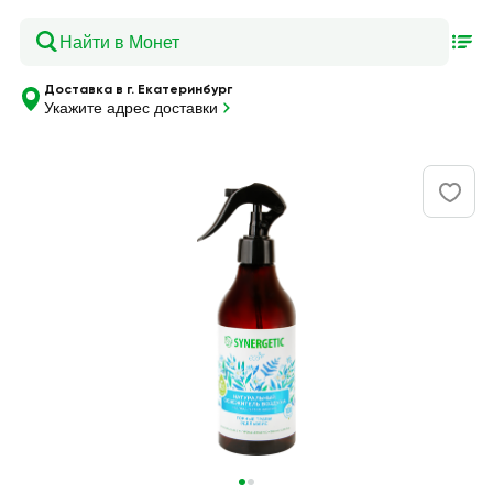
Доставка в г. Екатеринбург
Укажите адрес доставки