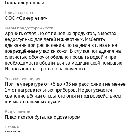
Гипоаллергенный.
Производитель
ООО «Синергетик»
Меры предосторожности
Хранить отдельно от пищевых продуктов, в местах,
недоступных для детей и животных. Избегать
вдыхания при распылении, попадания в глаза и на
повреждённые участки кожи. В случае попадания на
слизистые оболочки обильно промыть водой и при
необходимости обратиться за медицинской помощью.
Использовать строго по назначению.
Условия хранения
При температуре от +5 до +35 на расстоянии не менее
1м от нагревательных приборов. Не допускается
хранение вблизи открытого огня и под воздействием
прямых солнечных лучей.
Вид упаковки
Пластиковая бутылка с дозатором
Страна