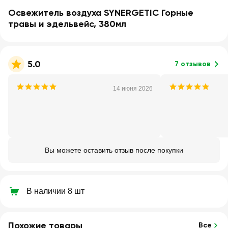
Освежитель воздуха SYNERGETIC Горные
травы и эдельвейс, 380мл
5.0
7 отзывов
14 июня 2026
Вы можете оставить отзыв после покупки
В наличии 8 шт
Похожие товары
Все