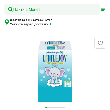
Доставка в г. Екатеринбург
Укажите адрес доставки