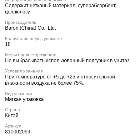
Содержит нетканый материал, суперабсорбент,
целлюлозу.
Производитель
Baron (China) Co., Ltd.
Количество штук в упаковке
18
Меры предосторожности
Не выбрасывать использованный подгузник в унитаз.
Условия хранения
При температуре от +5 до +25 и относительной
влажности воздуха не более 75%.
Вид упаковки
Мягкая упаковка
Страна
Китай
Артикул
810002099