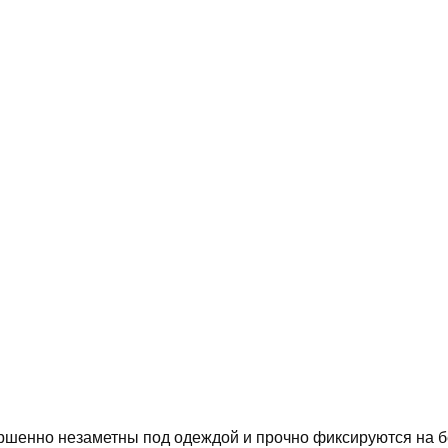
шенно незаметны под одеждой и прочно фиксируются на бел