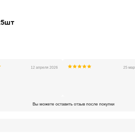
25шт
12 апреля 2026
25 мар
Вы можете оставить отзыв после покупки