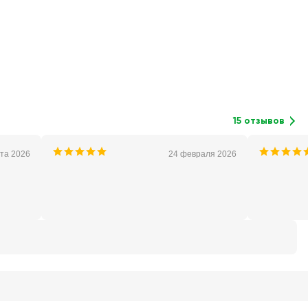
15 отзывов
та 2026
24 февраля 2026