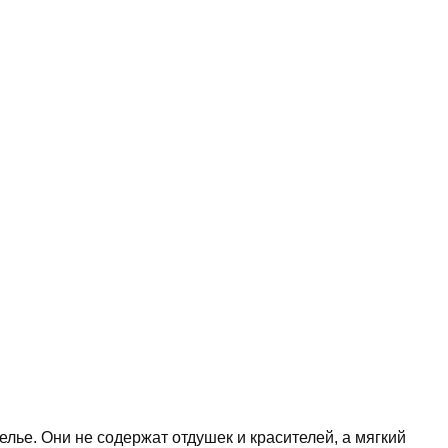
ье. Они не содержат отдушек и красителей, а мягкий