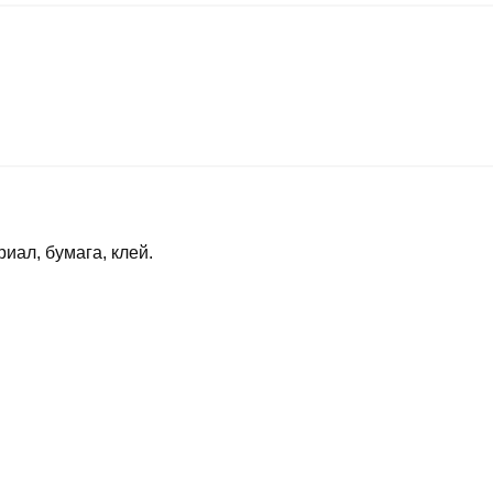
иал, бумага, клей.