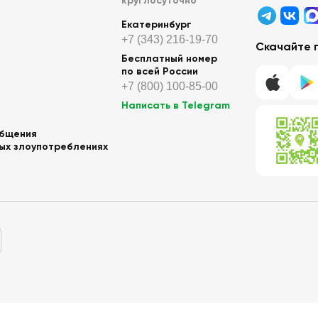
круглосуточно
Екатеринбург
+7 (343) 216-19-70
Скачайте 
Бесплатный номер
по всей России
+7 (800) 100-85-00
Написать в Telegram
общения
ных злоупотреблениях