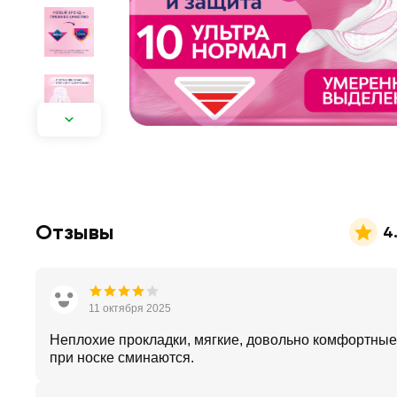
Отзывы
4
11 октября 2025
Неплохие прокладки, мягкие, довольно комфортные
при носке сминаются.