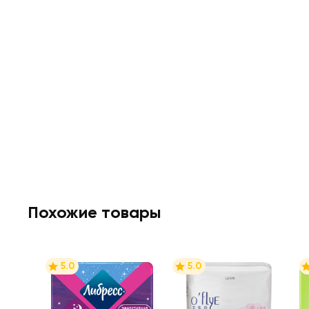
Похожие товары
5.0
5.0