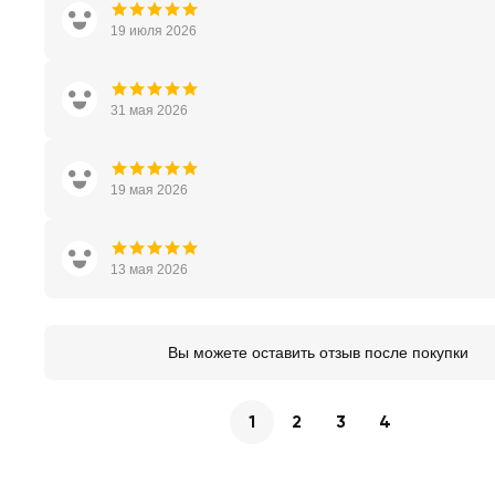
19 июля 2026
31 мая 2026
19 мая 2026
13 мая 2026
Вы можете оставить отзыв после покупки
1
2
3
4