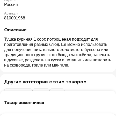
Россия
Артикул
810001968
Описание
Тушка куриная 1 сорт, потрошеная подходит для
приготовления разных блюд. Ее можно использовать
для получения питательного золотистого бульона или
традиционного грузинского блюда чахохбили, запекать
в духовке, разделать на куски и потушить или пожарить
на сковороде, гриле или мангале.
Другие категории с этим товаром
Мясо и птица
Курица
Тушка
Товар закончился