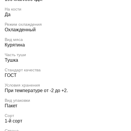
На кости
Да
Режим охлаждения
Охлажденный
Вид мяса
Курятина
Часть туши
Тушка
Стандарт качества
ГОСТ
Условия хранения
При температуре от -2 до +2.
Вид упаковки
Пакет
Сорт
1-й сорт
Страна