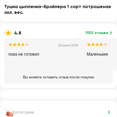
Тушка цыпленка-бройлера 1 сорт потрошеная
охл. вес.
4.8
1002 отзыва
19 июня 2026
пока не готовил
Маленькие
Вы можете оставить отзыв после покупки
Категория