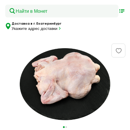
Доставка в г. Екатеринбург
Укажите адрес доставки