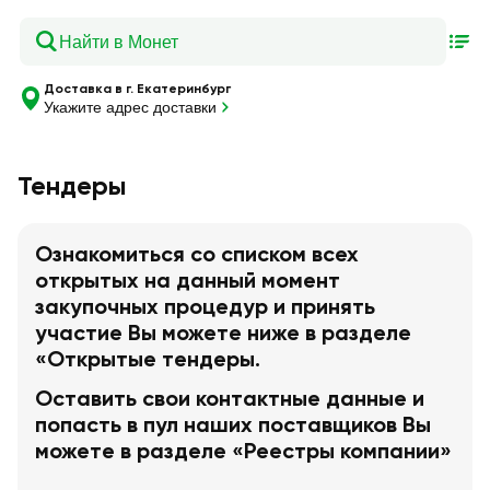
Доставка в г. Екатеринбург
Укажите адрес доставки
Тендеры
Ознакомиться со списком всех
открытых на данный момент
закупочных процедур и принять
участие Вы можете ниже в разделе
«Открытые тендеры.
Оставить свои контактные данные и
попасть в пул наших поставщиков Вы
можете в разделе «Реестры компании»