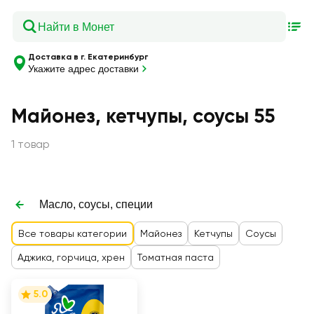
Доставка в г. Екатеринбург
Укажите адрес доставки
Майонез, кетчупы, соусы 55
1 товар
Масло, соусы, специи
Все товары категории
Майонез
Кетчупы
Соусы
Аджика, горчица, хрен
Томатная паста
5.0