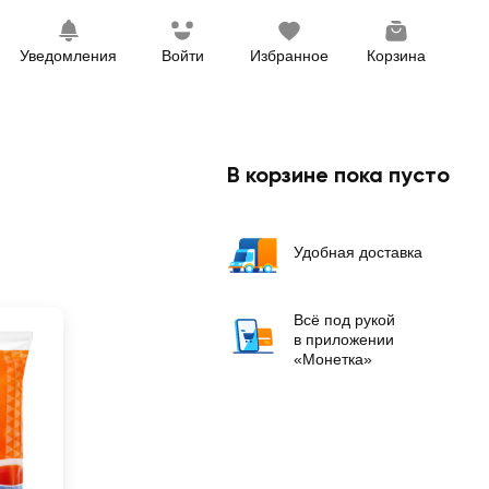
Уведомления
Войти
Избранное
Корзина
В корзине пока пусто
Удобная доставка
Всё под рукой
в приложении
«Монетка»