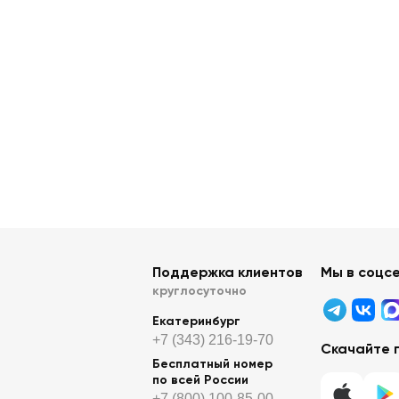
Поддержка клиентов
Мы в соцс
круглосуточно
Екатеринбург
+7 (343) 216-19-70
Скачайте 
Бесплатный номер
по всей России
+7 (800) 100-85-00