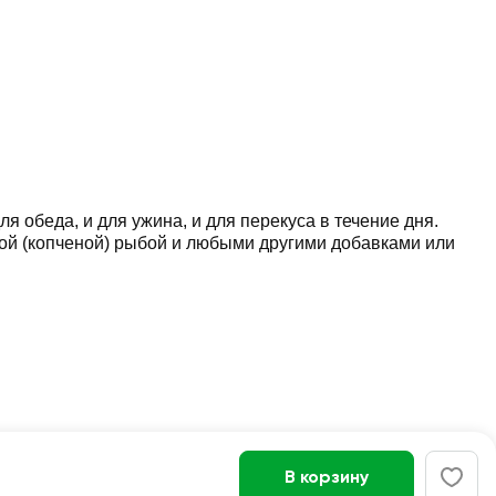
 обеда, и для ужина, и для перекуса в течение дня.
ной (копченой) рыбой и любыми другими добавками или
В корзину
Войти