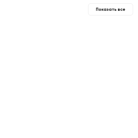
Показать все