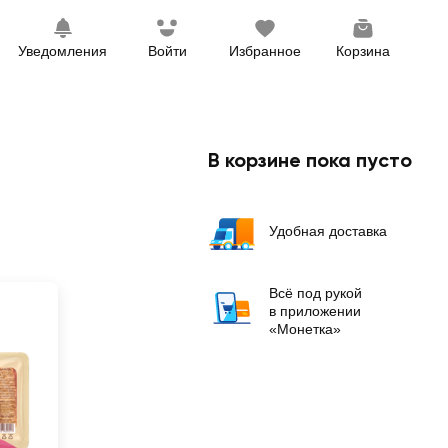
Уведомления
Войти
Избранное
Корзина
В корзине пока пусто
Удобная доставка
Всё под рукой
в приложении
«Монетка»