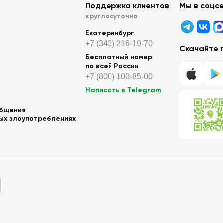
Поддержка клиентов
Мы в соцс
круглосуточно
Екатеринбург
+7 (343) 216-19-70
Скачайте 
Бесплатный номер
по всей России
+7 (800) 100-85-00
Написать в Telegram
общения
ных злоупотреблениях