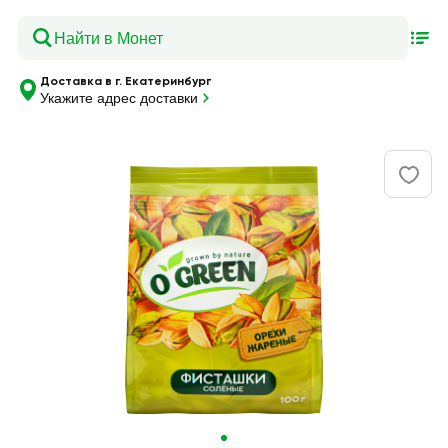
Доставка в г. Екатеринбург
Укажите адрес доставки