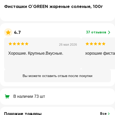
Фисташки O`GREEN жареные соленые, 100г
4.7
37 отзывов
26 мая 2026
Хорошие. Крупные.Вкусные.
хорошие фист
Вы можете оставить отзыв после покупки
В наличии 73 шт
Похожие товары
Все