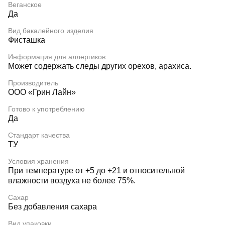
Веганское
Да
Вид бакалейного изделия
Фисташка
Информация для аллергиков
Может содержать следы других орехов, арахиса.
Производитель
ООО «Грин Лайн»
Готово к употреблению
Да
Стандарт качества
ТУ
Условия хранения
При температуре от +5 до +21 и относительной
влажности воздуха не более 75%.
Сахар
Без добавления сахара
Вид упаковки