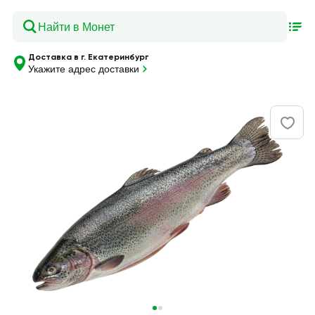
Доставка в г. Екатеринбург
Укажите адрес доставки