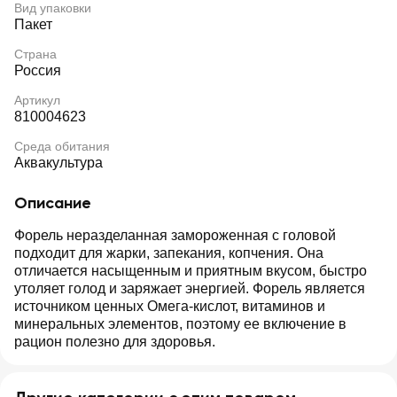
Вид упаковки
Пакет
Страна
Россия
Артикул
810004623
Среда обитания
Аквакультура
Описание
Форель неразделанная замороженная с головой
подходит для жарки, запекания, копчения. Она
отличается насыщенным и приятным вкусом, быстро
утоляет голод и заряжает энергией. Форель является
источником ценных Омега-кислот, витаминов и
минеральных элементов, поэтому ее включение в
рацион полезно для здоровья.