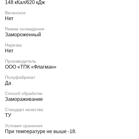
148 кКал/620 кДж
Веганское
Нет
Режим охлаждения
Замороженный
Нарезка
Нет
Производитель
ООО «ТПК «Флагман»
Полуфабрикат
Да
Способ обработки
Замораживание
Стандарт качества
ТУ
Условия хранения
При температуре не выше -18.