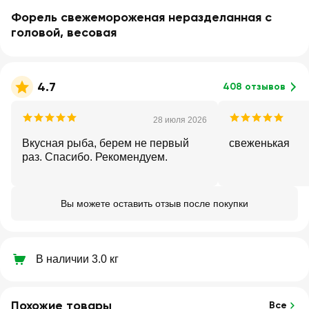
Форель свежемороженая неразделанная с
головой, весовая
4.7
408 отзывов
28 июля 2026
Вкусная рыба, берем не первый
свеженькая
раз. Спасибо. Рекомендуем.
Вы можете оставить отзыв после покупки
В наличии 3.0 кг
Похожие товары
Все