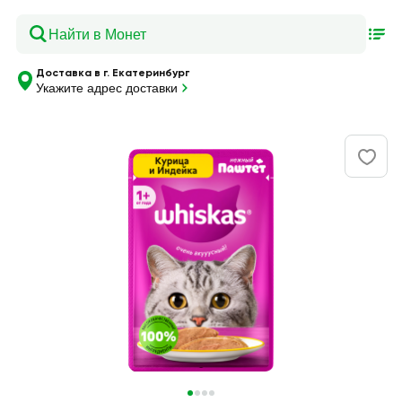
Доставка в г. Екатеринбург
Укажите адрес доставки