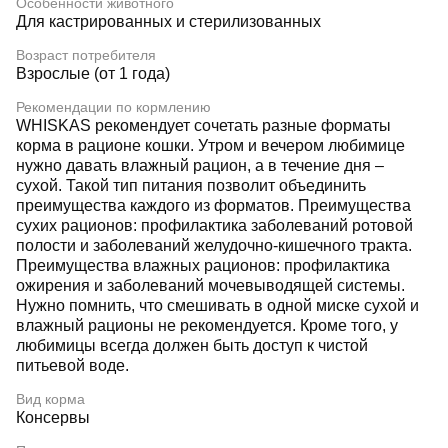
Особенности животного
Для кастрированных и стерилизованных
Возраст потребителя
Взрослые (от 1 года)
Рекомендации по кормлению
WHISKAS рекомендует сочетать разные форматы
корма в рационе кошки. Утром и вечером любимице
нужно давать влажный рацион, а в течение дня –
сухой. Такой тип питания позволит объединить
преимущества каждого из форматов. Преимущества
сухих рационов: профилактика заболеваний ротовой
полости и заболеваний желудочно-кишечного тракта.
Преимущества влажных рационов: профилактика
ожирения и заболеваний мочевыводящей системы.
Нужно помнить, что смешивать в одной миске сухой и
влажный рационы не рекомендуется. Кроме того, у
любимицы всегда должен быть доступ к чистой
питьевой воде.
Вид корма
Консервы