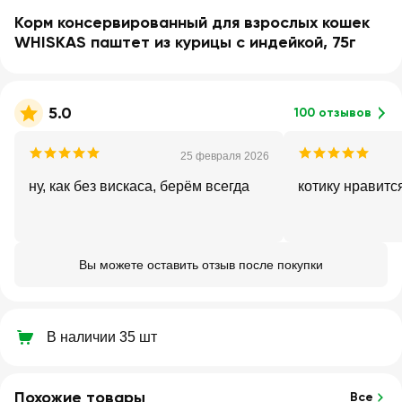
Корм консервированный для взрослых кошек
WHISKAS паштет из курицы с индейкой, 75г
5.0
100 отзывов
25 февраля 2026
ну, как без вискаса, берём всегда
котику нравитс
Вы можете оставить отзыв после покупки
В наличии 35 шт
Похожие товары
Все