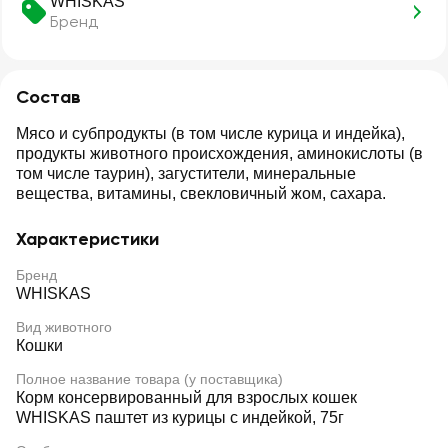
WHISKAS
Бренд
Состав
Мясо и субпродукты (в том числе курица и индейка),
продукты животного происхождения, аминокислоты (в
том числе таурин), загустители, минеральные
вещества, витамины, свекловичный жом, сахара.
Характеристики
Бренд
WHISKAS
Вид животного
Кошки
Полное название товара (у поставщика)
Корм консервированный для взрослых кошек
WHISKAS паштет из курицы с индейкой, 75г