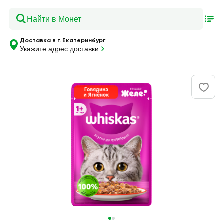
Доставка в г. Екатеринбург
Укажите адрес доставки