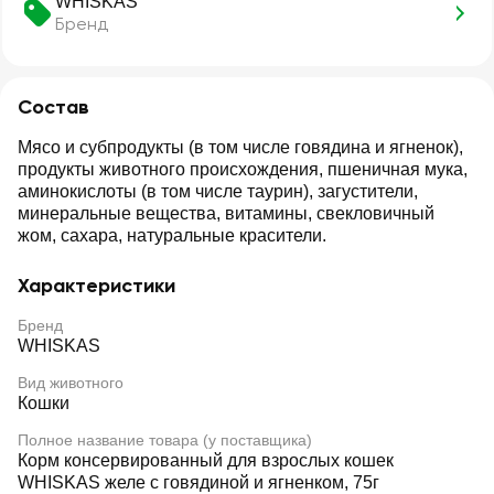
WHISKAS
Бренд
Состав
Мясо и субпродукты (в том числе говядина и ягненок),
продукты животного происхождения, пшеничная мука,
аминокислоты (в том числе таурин), загустители,
минеральные вещества, витамины, свекловичный
жом, сахара, натуральные красители.
Характеристики
Бренд
WHISKAS
Вид животного
Кошки
Полное название товара (у поставщика)
Корм консервированный для взрослых кошек
WHISKAS желе с говядиной и ягненком, 75г