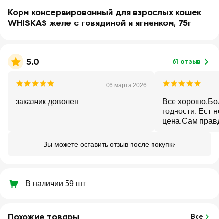
Корм консервированный для взрослых кошек
WHISKAS желе с говядиной и ягненком, 75г
5.0
61 отзыв
06 марта 2026
заказчик доволен
Все хорошо.Бо
годности. Ест 
цена.Сам правд
Вы можете оставить отзыв после покупки
В наличии 59 шт
Похожие товары
Все