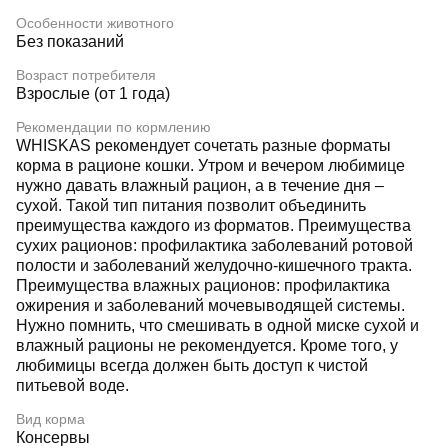
Особенности животного
Без показаний
Возраст потребителя
Взрослые (от 1 года)
Рекомендации по кормлению
WHISKAS рекомендует сочетать разные форматы
корма в рационе кошки. Утром и вечером любимице
нужно давать влажный рацион, а в течение дня –
сухой. Такой тип питания позволит объединить
преимущества каждого из форматов. Преимущества
сухих рационов: профилактика заболеваний ротовой
полости и заболеваний желудочно-кишечного тракта.
Преимущества влажных рационов: профилактика
ожирения и заболеваний мочевыводящей системы.
Нужно помнить, что смешивать в одной миске сухой и
влажный рационы не рекомендуется. Кроме того, у
любимицы всегда должен быть доступ к чистой
питьевой воде.
Вид корма
Консервы