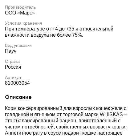
Производитель
ООО «Марс»
Условия хранения
При температуре от +4 до +35 и относительной
влажности воздуха не более 75%.
Вид упаковки
Пауч
Страна
Россия
Артикул
810003054
Описание
Корм консервированный для взрослых кошек желе с
говядиной и ягненком от торговой марки WHISKAS –
это сбалансированный рацион, приготовленный с
учетом потребностей, свойственных возрасту кошки.
Аппетитное рагу в соусе подарит кошке настоящее