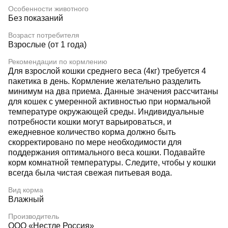
Особенности животного
Без показаний
Возраст потребителя
Взрослые (от 1 года)
Рекомендации по кормлению
Для взрослой кошки среднего веса (4кг) требуется 4
пакетика в день. Кормление желательно разделить
минимум на два приема. Данные значения рассчитаны
для кошек с умеренной активностью при нормальной
температуре окружающей среды. Индивидуальные
потребности кошки могут варьироваться, и
ежедневное количество корма должно быть
скорректировано по мере необходимости для
поддержания оптимального веса кошки. Подавайте
корм комнатной температуры. Следите, чтобы у кошки
всегда была чистая свежая питьевая вода.
Вид корма
Влажный
Производитель
ООО «Нестле Россия»