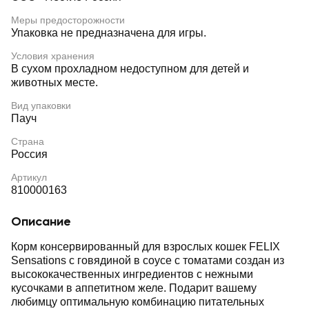
Меры предосторожности
Упаковка не предназначена для игры.
Условия хранения
В сухом прохладном недоступном для детей и
животных месте.
Вид упаковки
Пауч
Страна
Россия
Артикул
810000163
Описание
Корм консервированный для взрослых кошек FELIX
Sensations с говядиной в соусе с томатами создан из
высококачественных ингредиентов с нежными
кусочками в аппетитном желе. Подарит вашему
любимцу оптимальную комбинацию питательных