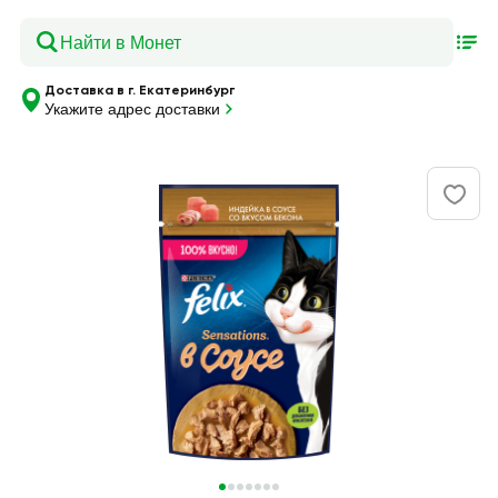
Доставка в г. Екатеринбург
Укажите адрес доставки