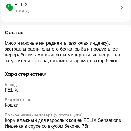
FELIX
Бренд
Состав
Мясо и мясные ингредиенты (включая индейку),
экстракты растительного белка, рыба и продукты ее
переработки, аминокислоты,минеральные вещества,
загустители, сахара, витамины, ароматизатор бекон.
Характеристики
Бренд
FELIX
Вид животного
Кошки
Полное название товара (у поставщика)
Корм влажный для взрослых кошек FELIX Sensations
Индейка в соусе со вкусом бекона, 75г