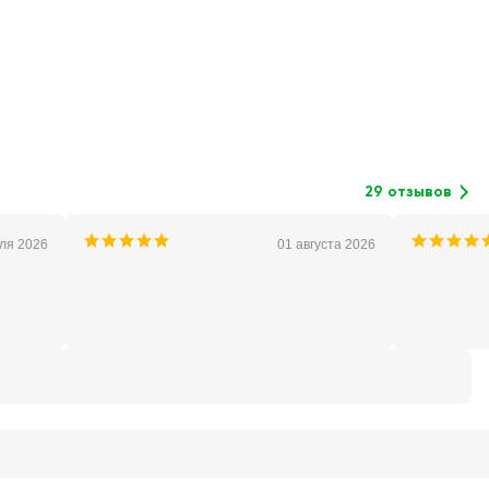
29 отзывов
ля 2026
01 августа 2026