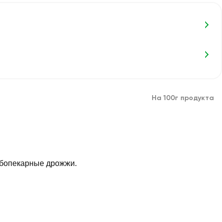
На 100г продукта
лебопекарные дрожжи.