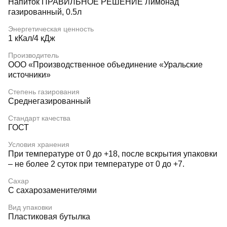
Напиток ПРАВИЛЬНОЕ РЕШЕНИЕ Лимонад
газированный, 0.5л
Энергетическая ценность
1 кКал/4 кДж
Производитель
ООО «Производственное объединение «Уральские
источники»
Степень газирования
Среднегазированный
Стандарт качества
ГОСТ
Условия хранения
При температуре от 0 до +18, после вскрытия упаковки
– не более 2 суток при температуре от 0 до +7.
Сахар
С сахарозаменителями
Вид упаковки
Пластиковая бутылка