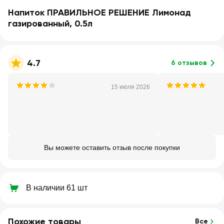
Напиток ПРАВИЛЬНОЕ РЕШЕНИЕ Лимонад
газированный, 0.5л
4.7
6 отзывов
15 июля 2026
Вы можете оставить отзыв после покупки
В наличии 61 шт
Похожие товары
Все