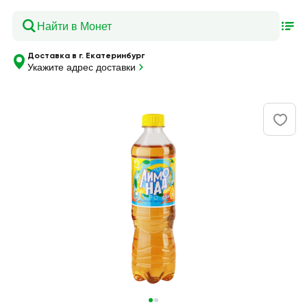
Доставка в г. Екатеринбург
Укажите адрес доставки