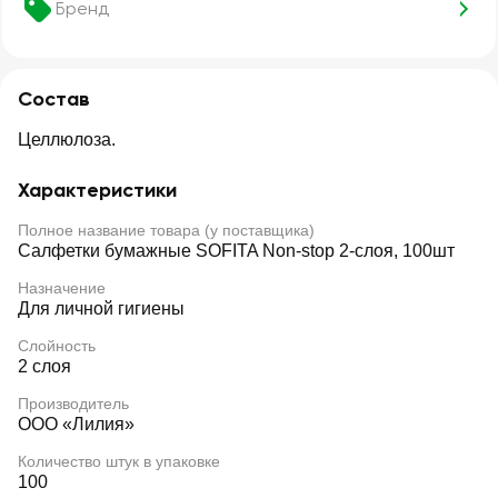
Бренд
Состав
Целлюлоза.
Характеристики
Полное название товара (у поставщика)
Салфетки бумажные SOFITA Non-stop 2-слоя, 100шт
Назначение
Для личной гигиены
Слойность
2 слоя
Производитель
ООО «Лилия»
Количество штук в упаковке
100