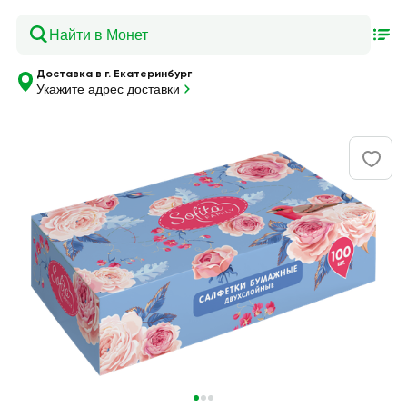
Доставка в г. Екатеринбург
Укажите адрес доставки