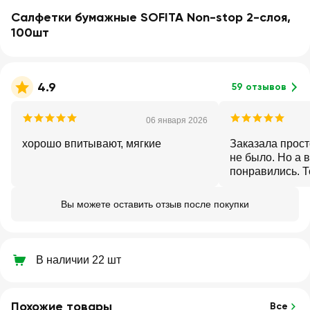
Салфетки бумажные SOFITA Non-stop 2-слоя,
100шт
4.9
59 отзывов
06 января 2026
хорошо впитывают, мягкие
Заказала прост
не было. Но а 
понравились. Т
прилично Реко
Вы можете оставить отзыв после покупки
В наличии 22 шт
Похожие товары
Все