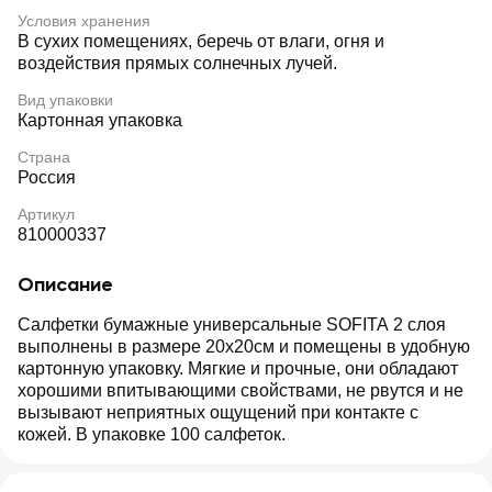
Условия хранения
В сухих помещениях, беречь от влаги, огня и
воздействия прямых солнечных лучей.
Вид упаковки
Картонная упаковка
Страна
Россия
Артикул
810000337
Описание
Салфетки бумажные универсальные SOFITA 2 слоя
выполнены в размере 20х20см и помещены в удобную
картонную упаковку. Мягкие и прочные, они обладают
хорошими впитывающими свойствами, не рвутся и не
вызывают неприятных ощущений при контакте с
кожей. В упаковке 100 салфеток.