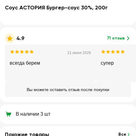
Соус АСТОРИЯ Бургер-соус 30%, 200г
4.9
71 отзыв
21 июня 2026
всегда берем
супер
Вы можете оставить отзыв после покупки
В наличии 3 шт
Похожие товары
Все