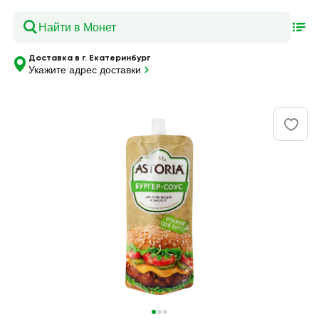
Доставка в г. Екатеринбург
Укажите адрес доставки