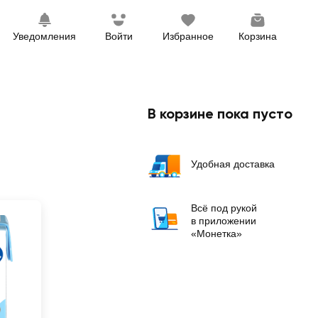
Уведомления
Войти
Избранное
Корзина
В корзине пока пусто
Удобная доставка
Всё под рукой
в приложении
«Монетка»