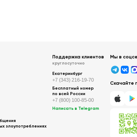
Поддержка клиентов
Мы в соцс
круглосуточно
Екатеринбург
+7 (343) 216-19-70
Скачайте 
Бесплатный номер
по всей России
+7 (800) 100-85-00
Написать в Telegram
общения
ных злоупотреблениях