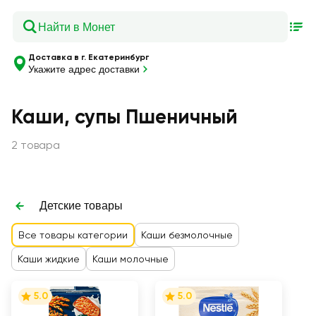
Доставка в г. Екатеринбург
Укажите адрес доставки
Каши, супы Пшеничный
2 товара
Детские товары
Все товары категории
Каши безмолочные
Каши жидкие
Каши молочные
5.0
5.0