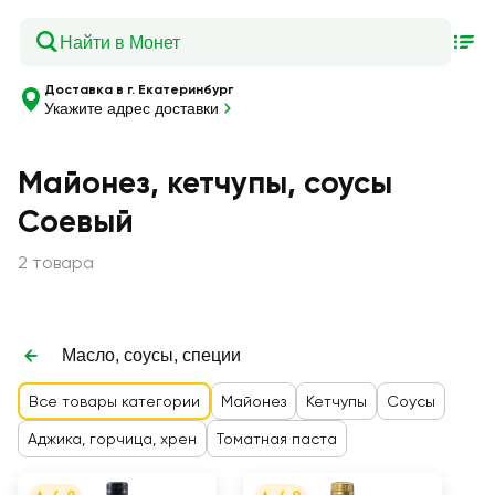
Доставка в г. Екатеринбург
Укажите адрес доставки
Майонез, кетчупы, соусы
Соевый
2 товара
Масло, соусы, специи
Все товары категории
Майонез
Кетчупы
Соусы
Аджика, горчица, хрен
Томатная паста