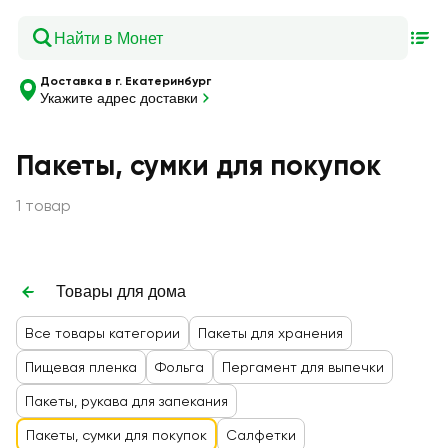
Доставка в г. Екатеринбург
Укажите адрес доставки
Пакеты, сумки для покупок
1 товар
Товары для дома
Все товары категории
Пакеты для хранения
Пищевая пленка
Фольга
Пергамент для выпечки
Пакеты, рукава для запекания
Пакеты, сумки для покупок
Салфетки