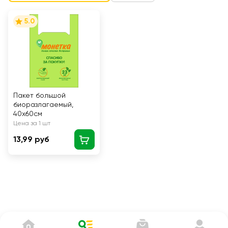
5.0
Пакет большой
биоразлагаемый,
40х60см
Цена за 1 шт
13,99 руб