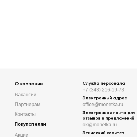
О компании
Служба персонала
+7 (343) 216-19-73
Вакансии
Электронный адрес
Партнерам
office@monetka.ru
Электронная почта для
Контакты
отзывов и предложений
Покупателям
ok@monetka.ru
Этический комитет
Акции