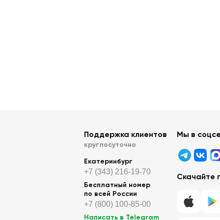
Поддержка клиентов
Мы в соцс
круглосуточно
Екатеринбург
+7 (343) 216-19-70
Скачайте 
Бесплатный номер
по всей России
+7 (800) 100-85-00
Написать в Telegram