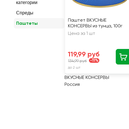
категории
Спреды
Паштет ВКУСНЫЕ
Паштеты
КОНСЕРВЫ из тунца, 100г
Цена за 1 шт
119,99 руб
-11%
134,99 руб
до 2 шт
ВКУСНЫЕ КОНСЕРВЫ
Россия