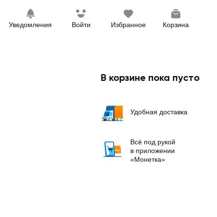
Уведомления
Войти
Избранное
Корзина
В корзине пока пусто
Удобная доставка
Всё под рукой
в приложении
«Монетка»