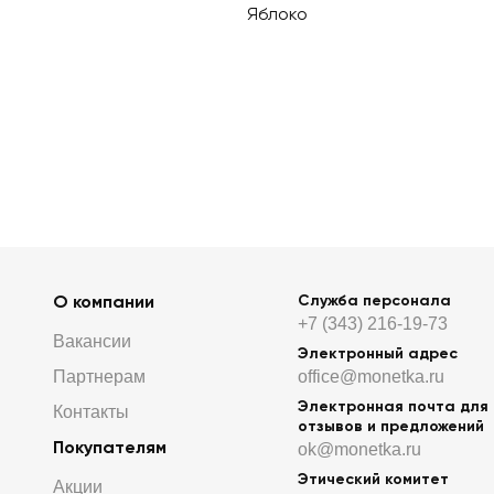
Яблоко
О компании
Служба персонала
+7 (343) 216-19-73
Вакансии
Электронный адрес
Партнерам
office@monetka.ru
Электронная почта для
Контакты
отзывов и предложений
Покупателям
ok@monetka.ru
Этический комитет
Акции