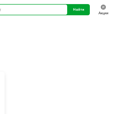
Найти
Акции