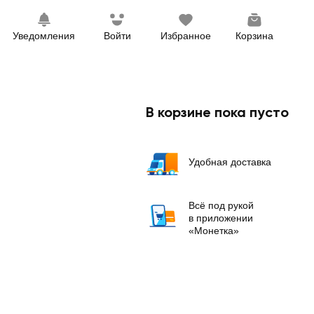
Уведомления
Войти
Избранное
Корзина
В корзине пока пусто
Удобная доставка
Всё под рукой
в приложении
«Монетка»