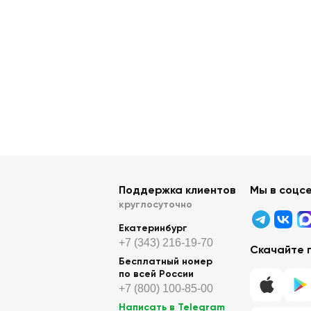
Поддержка клиентов
Мы в соцс
круглосуточно
Екатеринбург
+7 (343) 216-19-70
Скачайте 
Бесплатный номер
по всей России
+7 (800) 100-85-00
Написать в Telegram